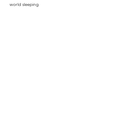
world sleeping.