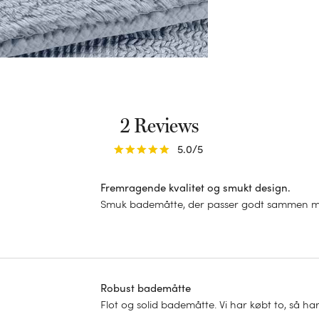
2 Reviews
5.0
/5
Fremragende kvalitet og smukt design.
Smuk bademåtte, der passer godt sammen me
Robust bademåtte
Flot og solid bademåtte. Vi har købt to, så har